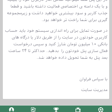
و با یک دامنه ی اختصاصی فعالیت داشته باشید و قطعا
جذب کاربر و سود بیشتری خواهید داشت و زیرمجموعه
گیری برای شما راخت تر خواهد بود.
در صورت تمایل برای راه اندازی سیستم خود باید حساب
کاربری خودتون در سایت را از طریق دلار یا درگاه های
بانکی ۱۰ میلیون تومان شارژ کنید و سپس درخواست
فعال سازی پنل خودتون را بدهید. حداکثر تا ۲۴ ساعت
بعد پنل به شما تحویل داده خواهد شد.
با سپاس فراوان
مدیریت سایت