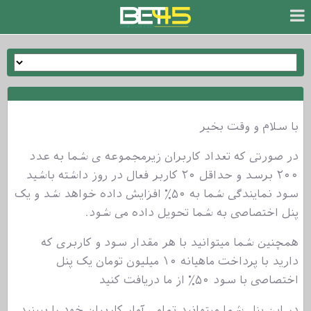
با سلام و وقت بخیر
در صورتی که تعداد کاربران زیرمجموعه ی شما به عدد
۲۰۰ برسد و حداقل ۲۰ کاربر فعال در روز داشته باشید
سود نمایندگی شما به ۵۰٪ افزایش داده خواهد شد و یک
پنل اختصاصی به شما تحویل داده می شود.
همچنین شما میتوانید با هر مقدار سود و کاربری که
دارید با پرداخت ماهیانه ۱۰ میلیون تومان یک پنل
اختصاصی با سود ۵۰٪ از ما دریافت کنید
در این پنل شما میتوانید تمامی آمار کاربران خود را ببینید