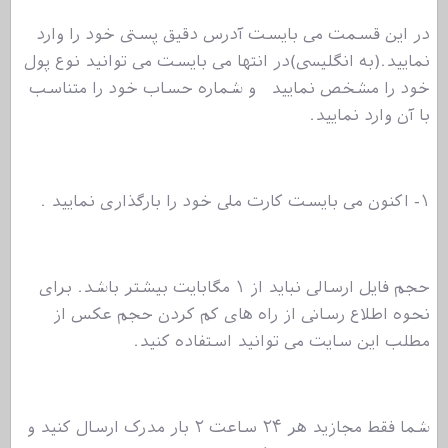
در این قسمت می بایست آدرس دقیق پستی خود را وارد
نمایید.(به انگلیسی)در انتها می بایست می توانید نوع پول
خود را مشخص نمایید و شماره حساب خود را متناسب
با آن وارد نمایید.
۱- اکنون می بایست کارت ملی خود را بارگذاری نمایید .
حجم فایل ارسالی نباید از ۱ مگابایت بیشتر باشد. برای
نحوه اطلاع رسانی از راه های کم کردن حجم عکس از
مطلب این سایت می توانید استفاده کنید.
شما فقط مجازید هر ۲۴ ساعت ۲ بار مدرک ارسال کنید و