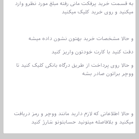
به قسمت خرید پرفکت مانی رفته مبلغ مورد نظرو وارد
میکنید و روی خرید کلیک میکنید
و حالا مشخصات خرید بهتون نشون داده میشه
دقت کنید با کارت خودتون واریز کنید
و حالا روی پرداخت از طریق درگاه بانکی کلیک کنید تا
ووچر براتون صادر بشه
و حالا اطلاعاتی که لازم دارید مانند ووچر و رمز دریافت
میکنید و بلافاصله میتونید حسابتونو شارژ کنید