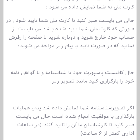
کارت ملی به شما نمایش داده می شود :
حالی می بایست صبر کنید تا کارت ملی شما تایید شود , در
صورتی که کارت ملی شما تایید شده باشد می بایست از
حساب خود خارج شوید و دوباره شوید یا صفحه را رفرش
نمایید که در صورت تایید با پیام زیر مواجه می شوید:
حال کافیست پاسپورت خود یا شناسنامه و یا گواهی نامه
خود را بارگزاری کنید مانند تصویر زیر:
اگر تصویرشناسنامه شما نمایش داده شد یعنی عملیات
بارگذاری با موفقیت انجام شده است.حال می بایست
صبر کنید تا کارشناسان ما آن را تایید کنند.(در ساعات
اداری کمتر از ۶ ساعت)