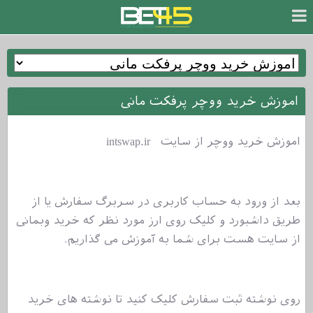
اموزش خرید ووچر پرفکت مانی
اموزش خرید ووچر از سایت intswap.ir
بعد از ورود به حساب کاربری در سربرگ سفارش یا از
طریق داشبورد و کلیک روی ارز مورد نظر که خرید وبمانی
از سایت هست برای شما به آموزش می گذاریم.
روی نوشته ثبت سفارش کلیک کنید تا نوشته های خرید