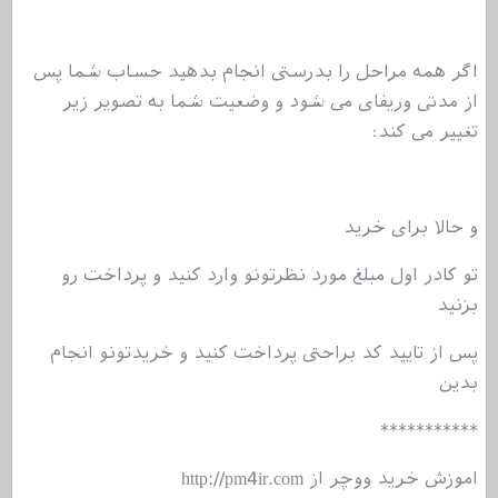
اگر همه مراحل را بدرستی انجام بدهید حساب شما پس
از مدتی وریفای می شود و وضعیت شما به تصویر زیر
تغییر می کند:
و حالا برای خرید
تو کادر اول مبلغ مورد نظرتونو وارد کنید و پرداخت رو
بزنید
پس از تایید کد براحتی پرداخت کنید و خریدتونو انجام
بدین
***********
اموزش خرید ووچر از http://pm4ir.com