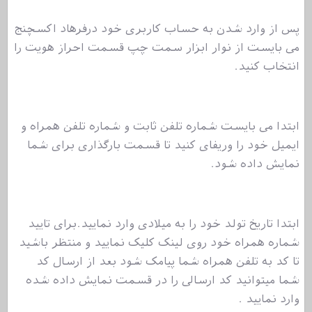
پس از وارد شدن به حساب کاربری خود درفرهاد اکسچنج
می بایست از نوار ابزار سمت چپ قسمت احراز هویت را
انتخاب کنید.
ابتدا می بایست شماره تلفن ثابت و شماره تلفن همراه و
ایمیل خود را وریفای کنید تا قسمت بارگذاری برای شما
نمایش داده شود.
ابتدا تاریخ تولد خود را به میلادی وارد نمایید.برای تایید
شماره همراه خود روی لینک کلیک نمایید و منتظر باشید
تا کد به تلفن همراه شما پیامک شود بعد از ارسال کد
شما میتوانید کد ارسالی را در قسمت نمایش داده شده
وارد نمایید .