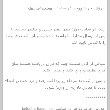
اموزش خرید ووچر در سایت change4ir.com
ابتدا در سایت مورد نظر عضو بشین و منتظر بمانید تا
پس از ارسال مدارک خواسته شده پشتیبانی ثبت نام شما
را با تماس تایید کند
سپاس از کادر سمت چپ که برای دریافت هست مبلغ
مورد نظرتونو وارد کنید و تبدیل کنید
و پس از ثبت به مرحله ی پرداخت رفته و پرداخت رو انجام
بدید تا معادل دلاریه آن واریز شود.
**********
اموزش خرید ووچر در سایت farhadexchange.com