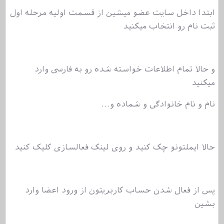
ابتدا داخل سایت عضو میشین از قسمت اولیه مرحله اول
ثبت نام رو انتخاب میکنید
و حالا تمام اطلاعات خواسته شده رو به فارسی وارد
میکنید
نام و نام خانوادگی و شماده و...
حالا ایملتونو چک کنید و روی لینک فعالسازی کلیک کنید
پس از فعال شدن حساب کاربریتون از ورود اعضا وارد
بشین