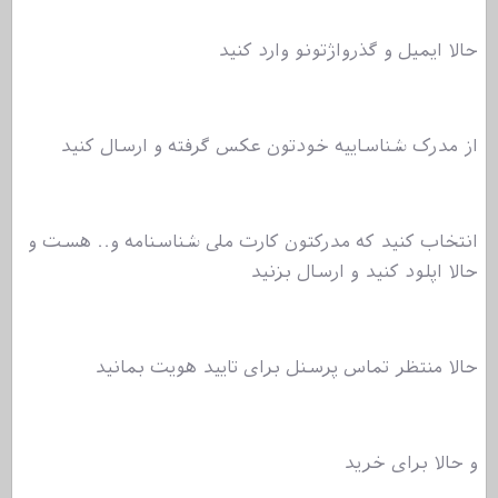
حالا ایمیل و گذرواژتونو وارد کنید
از مدرک شناساییه خودتون عکس گرفته و ارسال کنید
انتخاب کنید که مدرکتون کارت ملی شناسنامه و.. هست و
حالا اپلود کنید و ارسال بزنید
حالا منتظر تماس پرسنل برای تایید هویت بمانید
و حالا برای خرید