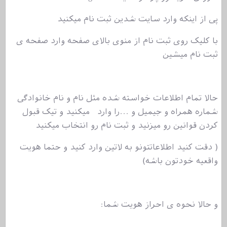
پی از اینکه وارد سایت شدین ثبت نام میکنید
با کلیک روی ثبت نام از منوی بالای صفحه وارد صفحه ی
ثبت نام میشین
حالا تمام اطلاعات خواسته شده مثل نام و نام خانوادگی
شماره همراه و جیمیل و ...را وارد میکنید و تیک قبول
کردن قوانین رو میزنید و ثبت نام رو انتخاب میکنید
( دقت کنید اطلاعاتتونو به لاتین وارد کنید و حتما هویت
واقعیه خودتون باشه)
و حالا نحوه ی احراز هویت شما: