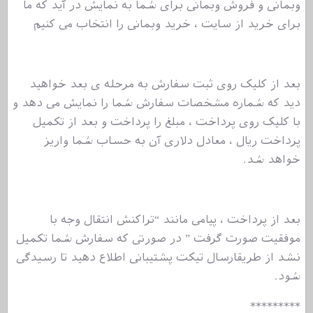
وبمانی و فروش وبمانی برای شما به نمایش در آید که ما
برای خرید از سایت ، خرید وبمانی را انتخاب می کنیم
بعد از کلیک روی ثبت سفارش به مرحله ی بعد خواهید
دید که شماره مشخصات سفارش شما را نمایش می دهد و
با کلیک روی پرداخت ، مبلغ را پرداخت و بعد از تکمیل
پرداخت ریال ، معادل دلاری آن به حساب شما واریز
خواهد شد.
بعد از پرداخت ، پیامی مانند “تراکنش انتقال وجه با
موفقیت صورت گرفت ” در صورتی که سفارش شما تکمیل
نشد از طریقارسال تیکت پشتیبانی اطلاع دهید تا رسیدگی
شود.
*********