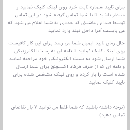
برای تایید شماره ثابت خود روی لینک کلیک نمایید و
منتظر باشید تا با شما تماس گرفته شود در این تماس
توسط صدایی ماشینی کد عددی به شما اعلام می شود که
می بایست آنرا داخل فیلد وارد نمایید:
حال زمان تایید ایمیل شما می رسد برای این کار کافیست
روی لینک کلیک نمایید تا نامه ای به پست الکترونیکی
شما ارسال شود به پست الکترونیکی خود مراجعه نمایید
و نامه ای که از طرف فرهاد اکسچنج برای شما ارسال
شده است را باز کرده و روی لینک مشخص شده برای
تایید کلیک نمایید
(توجه داشته باشید که شما فقط می توانید ۷ بار تقاضای
تماس دهید)