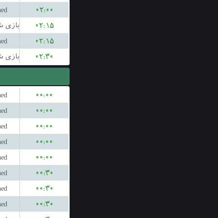
hed
۰۲:۰۰
۰۲:۱۵
hed
۰۲:۱۵
۰۲:۳۰
hed
۰۰:۰۰
hed
۰۰:۰۰
hed
۰۰:۰۰
hed
۰۰:۰۰
hed
۰۰:۰۰
hed
۰۰:۳۰
hed
۰۰:۳۰
hed
۰۰:۳۰