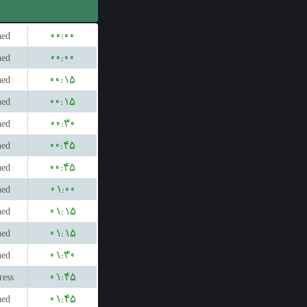
hed
۰۰:۰۰
hed
۰۰:۰۰
hed
۰۰:۱۵
hed
۰۰:۱۵
hed
۰۰:۳۰
hed
۰۰:۴۵
hed
۰۰:۴۵
hed
۰۱:۰۰
hed
۰۱:۱۵
hed
۰۱:۱۵
hed
۰۱:۳۰
ress
۰۱:۴۵
hed
۰۱:۴۵