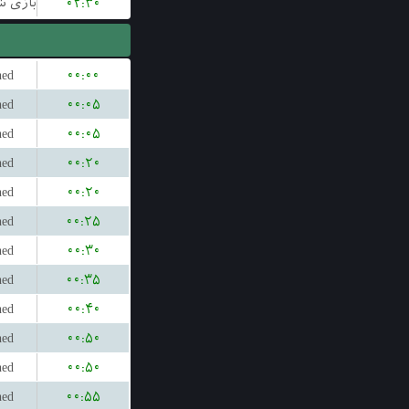
۰۲:۳۰
hed
۰۰:۰۰
hed
۰۰:۰۵
hed
۰۰:۰۵
hed
۰۰:۲۰
hed
۰۰:۲۰
hed
۰۰:۲۵
hed
۰۰:۳۰
hed
۰۰:۳۵
hed
۰۰:۴۰
hed
۰۰:۵۰
hed
۰۰:۵۰
hed
۰۰:۵۵