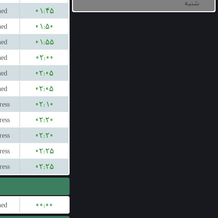
شنبه
hed
۰۱:۴۵
hed
۰۱:۵۰
hed
۰۱:۵۵
hed
۰۲:۰۰
hed
۰۲:۰۵
hed
۰۲:۰۵
ress
۰۲:۱۰
ress
۰۲:۲۰
ress
۰۲:۲۰
ress
۰۲:۲۵
ress
۰۲:۲۵
hed
۰۰:۰۰