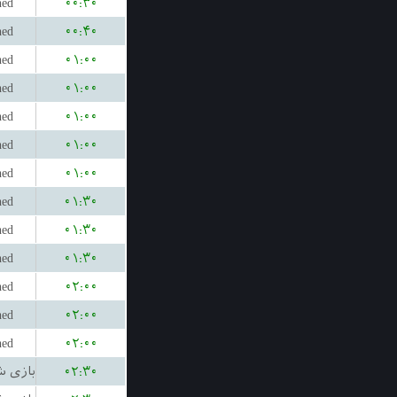
hed
۰۰:۳۰
hed
۰۰:۴۰
hed
۰۱:۰۰
hed
۰۱:۰۰
hed
۰۱:۰۰
hed
۰۱:۰۰
hed
۰۱:۰۰
hed
۰۱:۳۰
hed
۰۱:۳۰
hed
۰۱:۳۰
hed
۰۲:۰۰
hed
۰۲:۰۰
hed
۰۲:۰۰
۰۲:۳۰