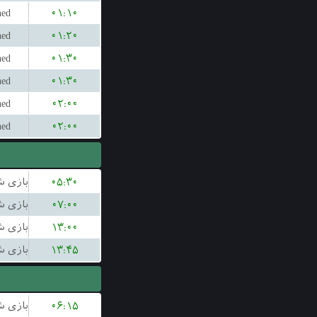
hed
۰۱:۱۰
hed
۰۱:۲۰
hed
۰۱:۳۰
hed
۰۱:۳۰
hed
۰۲:۰۰
hed
۰۲:۰۰
۰۵:۳۰
۰۷:۰۰
۱۳:۰۰
۱۳:۴۵
۰۶:۱۵